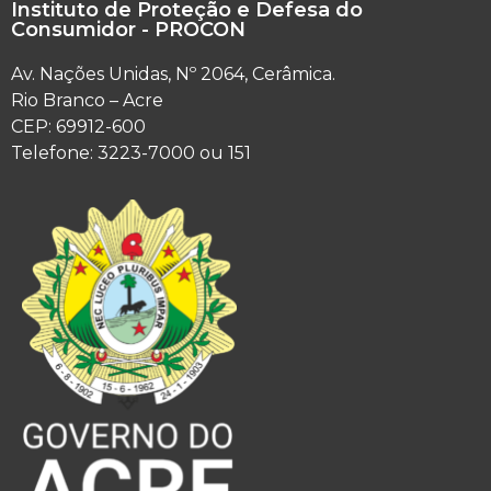
Instituto de Proteção e Defesa do
Consumidor - PROCON
Av. Nações Unidas, Nº 2064, Cerâmica.
Rio Branco – Acre
CEP: 69912-600
Telefone: 3223-7000 ou 151